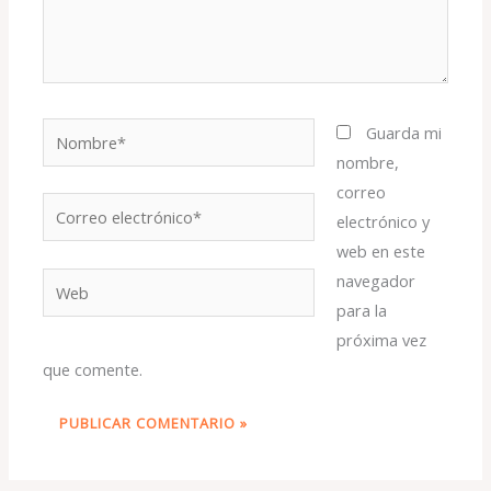
Nombre*
Guarda mi
nombre,
correo
Correo
electrónico y
electrónico*
web en este
navegador
Web
para la
próxima vez
que comente.