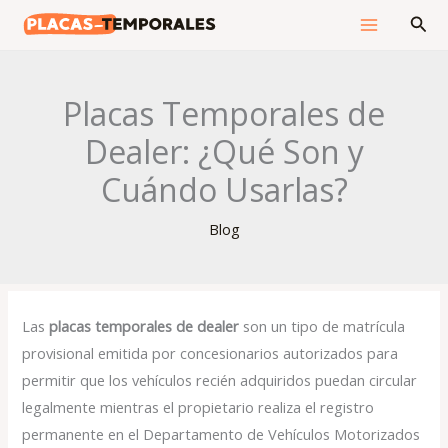
Ir
Bus
al
contenido
Placas Temporales de
Dealer: ¿Qué Son y
Cuándo Usarlas?
Blog
Las
placas temporales de dealer
son un tipo de matrícula
provisional emitida por concesionarios autorizados para
permitir que los vehículos recién adquiridos puedan circular
legalmente mientras el propietario realiza el registro
permanente en el Departamento de Vehículos Motorizados