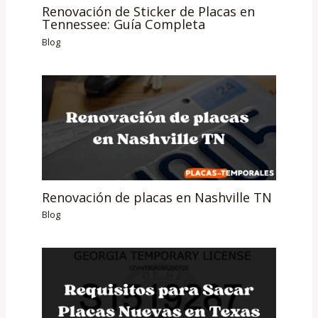
Renovación de Sticker de Placas en
Tennessee: Guía Completa
Blog
Renovación de placas en Nashville TN
Blog