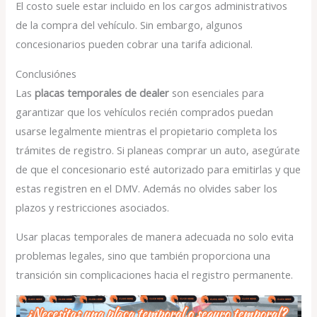
El costo suele estar incluido en los cargos administrativos
de la compra del vehículo. Sin embargo, algunos
concesionarios pueden cobrar una tarifa adicional.
Conclusiónes
Las
placas temporales de dealer
son esenciales para
garantizar que los vehículos recién comprados puedan
usarse legalmente mientras el propietario completa los
trámites de registro. Si planeas comprar un auto, asegúrate
de que el concesionario esté autorizado para emitirlas y que
estas registren en el DMV. Además no olvides saber los
plazos y restricciones asociados.
Usar placas temporales de manera adecuada no solo evita
problemas legales, sino que también proporciona una
transición sin complicaciones hacia el registro permanente.