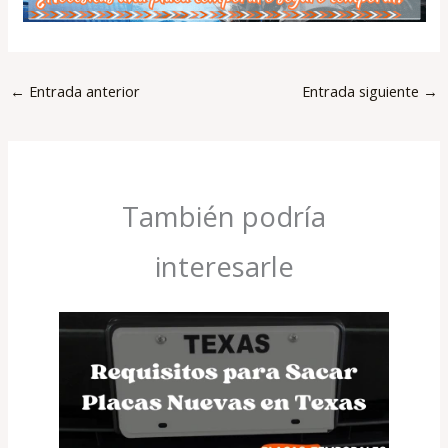
←
Entrada anterior
Entrada siguiente
→
También podría
interesarle