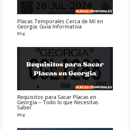
Placas Temporales Cerca de Mí en
Georgia: Guía Informativa
Blog
Requisitos para Sacar Placas en
Georgia – Todo lo que Necesitas
Saber
Blog