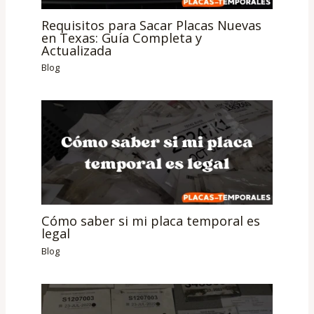
Requisitos para Sacar Placas Nuevas
en Texas: Guía Completa y
Actualizada
Blog
Cómo saber si mi placa temporal es
legal
Blog