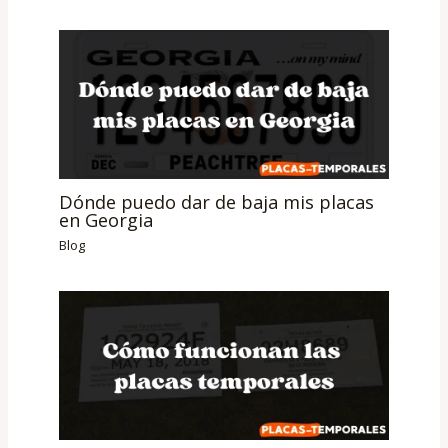
Dónde puedo dar de baja mis placas
en Georgia
Blog