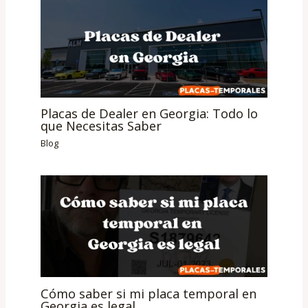
Placas de Dealer en Georgia: Todo lo
que Necesitas Saber
Blog
Cómo saber si mi placa temporal en
Georgia es legal