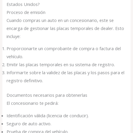
Estados Unidos?
Proceso de emisión
Cuando compras un auto en un concesionario, este se
encarga de gestionar las placas temporales de dealer. Esto
incluye:
Proporcionarte un comprobante de compra o factura del
vehículo.
Emitir las placas temporales en su sistema de registro.
Informarte sobre la validez de las placas y los pasos para el
registro definitivo.
Documentos necesarios para obtenerlas
El concesionario te pedirá:
Identificación válida (licencia de conducir).
Seguro de auto activo.
Prueba de compra del vehículo.