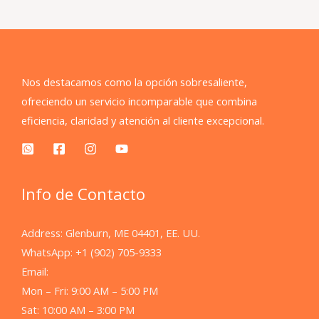
Nos destacamos como la opción sobresaliente,
ofreciendo un servicio incomparable que combina
eficiencia, claridad y atención al cliente excepcional.
Info de Contacto
Address: Glenburn, ME 04401, EE. UU.
WhatsApp: +1 (902) 705-9333
Email:
Mon – Fri: 9:00 AM – 5:00 PM
Sat: 10:00 AM – 3:00 PM