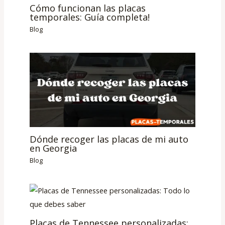
Cómo funcionan las placas
temporales: Guía completa!
Blog
Dónde recoger las placas de mi auto
en Georgia
Blog
Placas de Tennessee personalizadas: