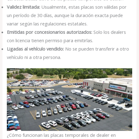
Validez limitada:
Usualmente, estas placas son válidas por
un período de 30 días, aunque la duración exacta puede
variar según las regulaciones estatales.
Emitidas por concesionarios autorizados:
Solo los dealers
con licencia tienen permiso para emitirlas.
Ligadas al vehículo vendido:
No se pueden transferir a otro
vehículo ni a otra persona.
¿Cómo funcionan las placas temporales de dealer en