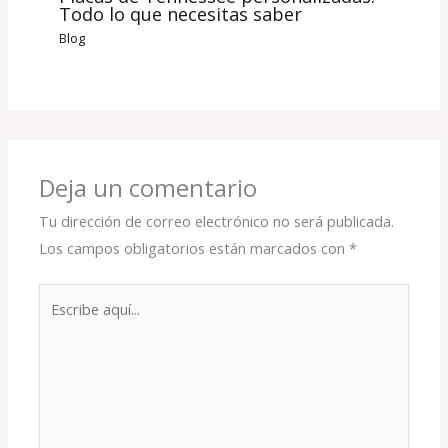
Todo lo que necesitas saber
Blog
Deja un comentario
Tu dirección de correo electrónico no será publicada.
Los campos obligatorios están marcados con
*
Escribe
aquí...