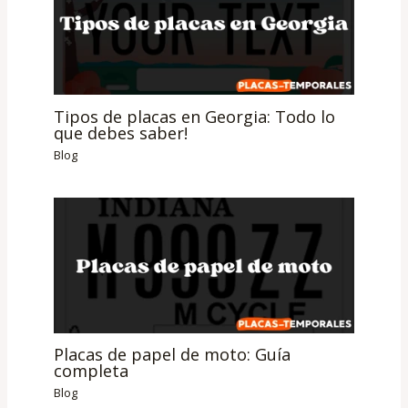
Tipos de placas en Georgia: Todo lo
que debes saber!
Blog
Placas de papel de moto: Guía
completa
Blog