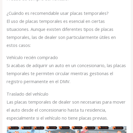
¿Cuándo es recomendable usar placas temporales?
El uso de placas temporales es esencial en ciertas
situaciones. Aunque existen diferentes tipos de placas
temporales, las de dealer son particularmente útiles en
estos casos:
Vehículo recién comprado
Si acabas de adquirir un auto en un concesionario, las placas
temporales te permiten circular mientras gestionas el
registro permanente en el DMV.
Traslado del vehículo
Las placas temporales de dealer son necesarias para mover
el auto desde el concesionario hasta tu residencia,
especialmente si el vehículo no tiene placas previas.