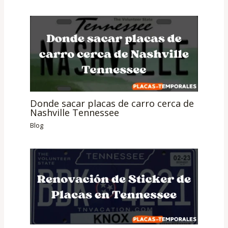
Donde sacar placas de carro cerca de
Nashville Tennessee
Blog