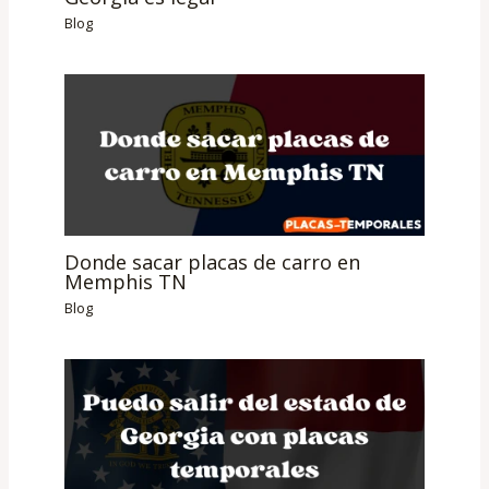
Blog
Donde sacar placas de carro en
Memphis TN
Blog