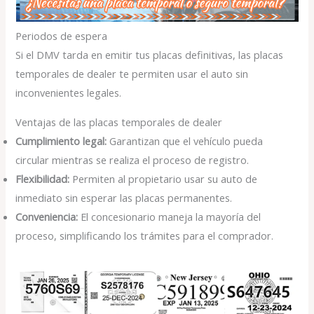
Periodos de espera
Si el DMV tarda en emitir tus placas definitivas, las placas
temporales de dealer te permiten usar el auto sin
inconvenientes legales.
Ventajas de las placas temporales de dealer
Cumplimiento legal:
Garantizan que el vehículo pueda
circular mientras se realiza el proceso de registro.
Flexibilidad:
Permiten al propietario usar su auto de
inmediato sin esperar las placas permanentes.
Conveniencia:
El concesionario maneja la mayoría del
proceso, simplificando los trámites para el comprador.