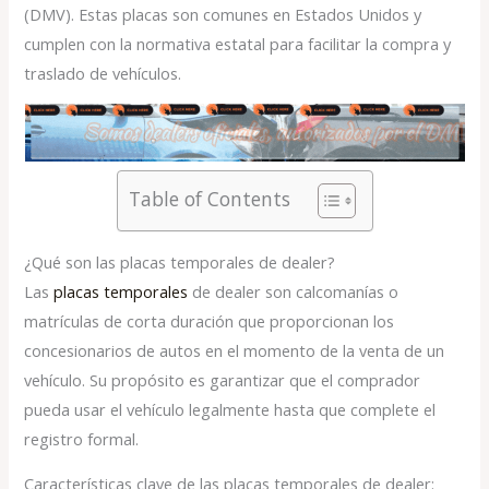
(DMV). Estas placas son comunes en Estados Unidos y
cumplen con la normativa estatal para facilitar la compra y
traslado de vehículos.
Table of Contents
¿Qué son las placas temporales de dealer?
Las
placas temporales
de dealer son calcomanías o
matrículas de corta duración que proporcionan los
concesionarios de autos en el momento de la venta de un
vehículo. Su propósito es garantizar que el comprador
pueda usar el vehículo legalmente hasta que complete el
registro formal.
Características clave de las placas temporales de dealer: