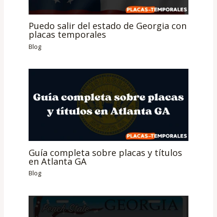
Puedo salir del estado de Georgia con
placas temporales
Blog
Guía completa sobre placas y títulos
en Atlanta GA
Blog