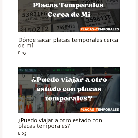
Dónde sacar placas temporales cerca
de mí
Blog
¿Puedo viajar a otro estado con
placas temporales?
Blog