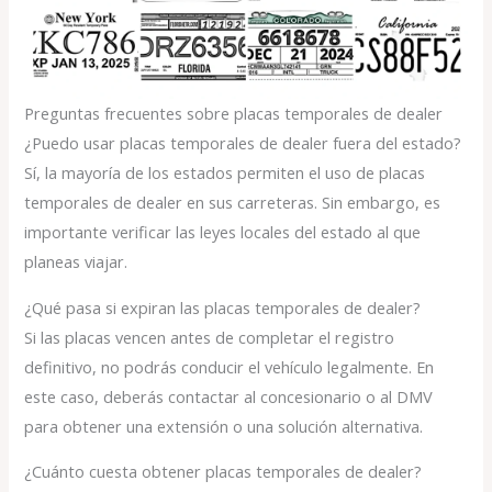
Preguntas frecuentes sobre placas temporales de dealer
¿Puedo usar placas temporales de dealer fuera del estado?
Sí, la mayoría de los estados permiten el uso de placas
temporales de dealer en sus carreteras. Sin embargo, es
importante verificar las leyes locales del estado al que
planeas viajar.
¿Qué pasa si expiran las placas temporales de dealer?
Si las placas vencen antes de completar el registro
definitivo, no podrás conducir el vehículo legalmente. En
este caso, deberás contactar al concesionario o al DMV
para obtener una extensión o una solución alternativa.
¿Cuánto cuesta obtener placas temporales de dealer?