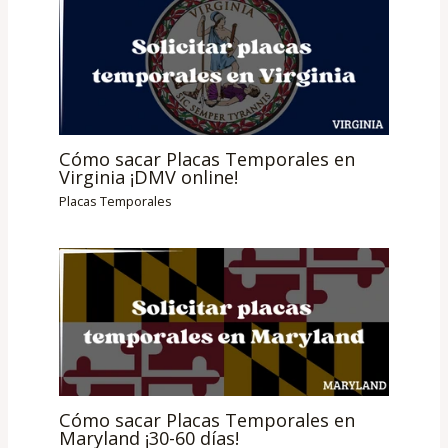
Cómo sacar Placas Temporales en
Virginia ¡DMV online!
Placas Temporales
Cómo sacar Placas Temporales en
Maryland ¡30-60 días!