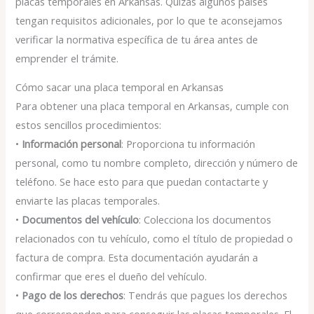
placas temporales en Arkansas. Quizás algunos países
tengan requisitos adicionales, por lo que te aconsejamos
verificar la normativa específica de tu área antes de
emprender el trámite.
Cómo sacar una placa temporal en Arkansas
Para obtener una placa temporal en Arkansas, cumple con
estos sencillos procedimientos:
•
Información personal
: Proporciona tu información
personal, como tu nombre completo, dirección y número de
teléfono. Se hace esto para que puedan contactarte y
enviarte las placas temporales.
•
Documentos del vehículo
: Colecciona los documentos
relacionados con tu vehículo, como el título de propiedad o
factura de compra. Esta documentación ayudarán a
confirmar que eres el dueño del vehículo.
•
Pago de los derechos
: Tendrás que pagues los derechos