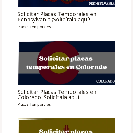
Solicitar Placas Temporales en
Pennsylvania ¡Solicítala aquí!
Placas Temporales
Solicitar Placas Temporales en
Colorado ¡Solicítala aquí!
Placas Temporales