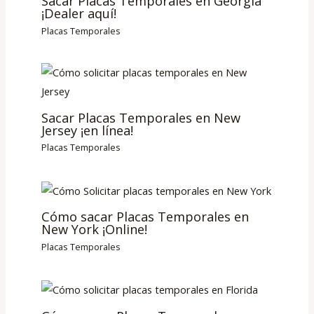
Sacar Placas Temporales en Georgia
¡Dealer aquí!
Placas Temporales
Sacar Placas Temporales en New
Jersey ¡en línea!
Placas Temporales
Cómo sacar Placas Temporales en
New York ¡Online!
Placas Temporales