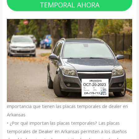
TEMPORAL AHORA
importancia que tienen las placas temporales de dealer en
Arkansas
• ¿Por qué importan las placas temporales? Las placas
temporales de Deaker en Arkansas permiten a los dueños