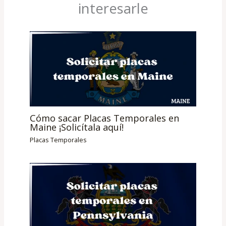
interesarle
Cómo sacar Placas Temporales en
Maine ¡Solicítala aquí!
Placas Temporales