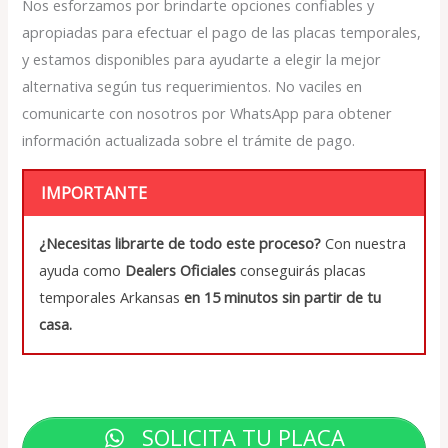
Nos esforzamos por brindarte opciones confiables y
apropiadas para efectuar el pago de las placas temporales,
y estamos disponibles para ayudarte a elegir la mejor
alternativa según tus requerimientos. No vaciles en
comunicarte con nosotros por WhatsApp para obtener
información actualizada sobre el trámite de pago.
IMPORTANTE
¿Necesitas librarte de todo este proceso?
Con nuestra
ayuda como
Dealers Oficiales
conseguirás placas
temporales Arkansas
en 15 minutos sin partir de tu
casa.
SOLICITA TU PLACA