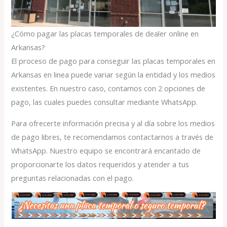
¿Cómo pagar las placas temporales de dealer online en
Arkansas?
El proceso de pago para conseguir las placas temporales en
Arkansas en linea puede variar según la entidad y los medios
existentes. En nuestro caso, contamos con 2 opciones de
pago, las cuales puedes consultar mediante WhatsApp.
Para ofrecerte información precisa y al día sobre los medios
de pago libres, te recomendamos contactarnos a través de
WhatsApp. Nuestro equipo se encontrará encantado de
proporcionarte los datos requeridos y atender a tus
preguntas relacionadas con el pago.