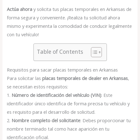
Actúa ahora
y solicita tus placas temporales en Arkansas de
forma segura y conveniente. ¡Realiza tu solicitud ahora
mismo y experimenta la comodidad de conducir legalmente
con tu vehículo!
Table of Contents
Requisitos para sacar placas temporales en Arkansas
Para solicitar las
placas temporales de dealer en Arkansas
,
se necesitan estos requisitos:
1.
Número de identificación del vehículo (VIN)
: Este
identificador único identifica de forma precisa tu vehículo y
es requisito para el desarrollo de solicitud.
2.
Nombre completo del solicitante
: Debes proporcionar tu
nombre terminado tal como hace aparición en tu
identificación oficial.