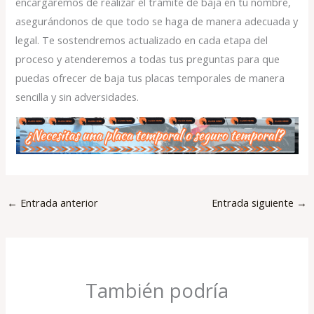
encargaremos de realizar el trámite de baja en tu nombre,
asegurándonos de que todo se haga de manera adecuada y
legal. Te sostendremos actualizado en cada etapa del
proceso y atenderemos a todas tus preguntas para que
puedas ofrecer de baja tus placas temporales de manera
sencilla y sin adversidades.
←
Entrada anterior
Entrada siguiente
→
También podría