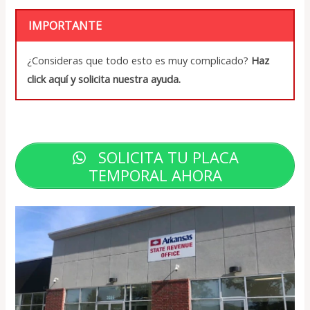
IMPORTANTE
¿Consideras que todo esto es muy complicado?
Haz
click aquí y solicita nuestra ayuda.
SOLICITA TU PLACA
TEMPORAL AHORA