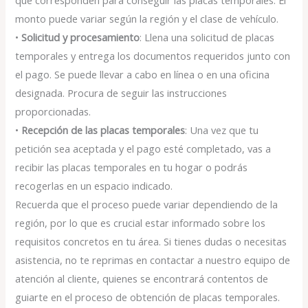
que corresponden para conseguir las placas temporales. El
monto puede variar según la región y el clase de vehículo.
•
Solicitud y procesamiento
: Llena una solicitud de placas
temporales y entrega los documentos requeridos junto con
el pago. Se puede llevar a cabo en línea o en una oficina
designada. Procura de seguir las instrucciones
proporcionadas.
•
Recepción de las placas temporales
: Una vez que tu
petición sea aceptada y el pago esté completado, vas a
recibir las placas temporales en tu hogar o podrás
recogerlas en un espacio indicado.
Recuerda que el proceso puede variar dependiendo de la
región, por lo que es crucial estar informado sobre los
requisitos concretos en tu área. Si tienes dudas o necesitas
asistencia, no te reprimas en contactar a nuestro equipo de
atención al cliente, quienes se encontrará contentos de
guiarte en el proceso de obtención de placas temporales.