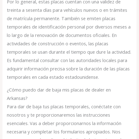
Por lo general, estas placas cuentan con una validez de
treinta a sesenta días para vehículos nuevos o en trámites
de matrícula permanente. También se emiten placas
temporales de identificación personal por diversos meses a
lo largo de la renovación de documentos oficiales. En
actividades de construcción o eventos, las placas
temporales se usan durante el tiempo que dure la actividad.
Es fundamental consultar con las autoridades locales para
adquirir información precisa sobre la duración de las placas
temporales en cada estado estadounidense.
¿Cómo puedo dar de baja mis placas de dealer en
Arkansas?
Para dar de baja tus placas temporales, conéctate con
nosotros y te proporcionaremos las instrucciones
esenciales. Vas a deber proporcionarnos la información
necesaria y completar los formularios apropiados. Nos