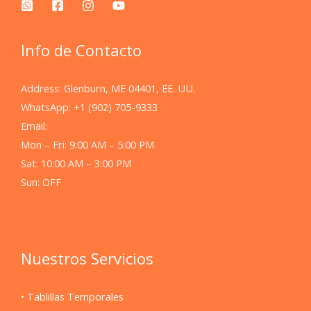
Info de Contacto
Address: Glenburn, ME 04401, EE. UU.
WhatsApp: +1 (902) 705-9333
Email:
Mon – Fri: 9:00 AM – 5:00 PM
Sat: 10:00 AM – 3:00 PM
Sun: OFF
Nuestros Servicios
• Tablillas Temporales