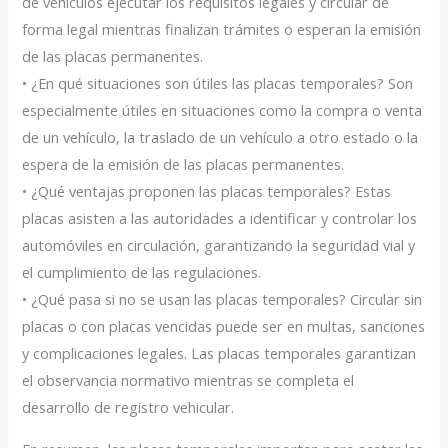
de vehículos ejecutar los requisitos legales y circular de
forma legal mientras finalizan trámites o esperan la emisión
de las placas permanentes.
• ¿En qué situaciones son útiles las placas temporales? Son
especialmente útiles en situaciones como la compra o venta
de un vehículo, la traslado de un vehículo a otro estado o la
espera de la emisión de las placas permanentes.
• ¿Qué ventajas proponen las placas temporales? Estas
placas asisten a las autoridades a identificar y controlar los
automóviles en circulación, garantizando la seguridad vial y
el cumplimiento de las regulaciones.
• ¿Qué pasa si no se usan las placas temporales? Circular sin
placas o con placas vencidas puede ser en multas, sanciones
y complicaciones legales. Las placas temporales garantizan
el observancia normativo mientras se completa el
desarrollo de registro vehicular.