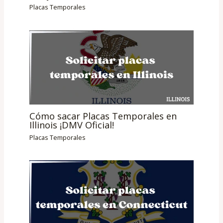
Placas Temporales
Cómo sacar Placas Temporales en
Illinois ¡DMV Oficial!
Placas Temporales