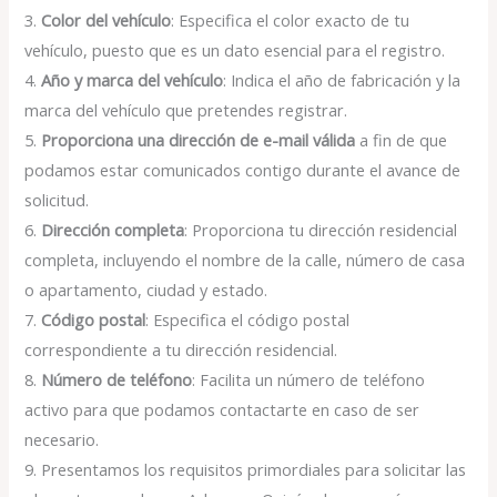
3.
Color del vehículo
: Especifica el color exacto de tu
vehículo, puesto que es un dato esencial para el registro.
4.
Año y marca del vehículo
: Indica el año de fabricación y la
marca del vehículo que pretendes registrar.
5.
Proporciona una dirección de e-mail válida
a fin de que
podamos estar comunicados contigo durante el avance de
solicitud.
6.
Dirección completa
: Proporciona tu dirección residencial
completa, incluyendo el nombre de la calle, número de casa
o apartamento, ciudad y estado.
7.
Código postal
: Especifica el código postal
correspondiente a tu dirección residencial.
8.
Número de teléfono
: Facilita un número de teléfono
activo para que podamos contactarte en caso de ser
necesario.
9. Presentamos los requisitos primordiales para solicitar las