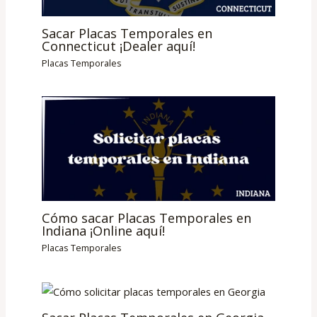
Sacar Placas Temporales en
Connecticut ¡Dealer aquí!
Placas Temporales
Cómo sacar Placas Temporales en
Indiana ¡Online aquí!
Placas Temporales