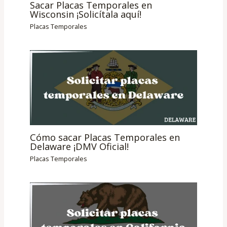
Sacar Placas Temporales en
Wisconsin ¡Solicítala aquí!
Placas Temporales
Cómo sacar Placas Temporales en
Delaware ¡DMV Oficial!
Placas Temporales