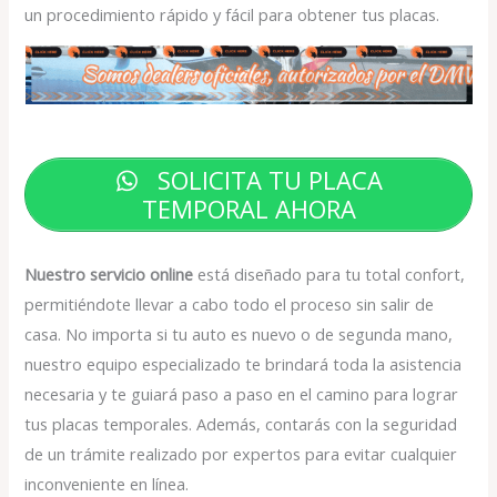
un procedimiento rápido y fácil para obtener tus placas.
SOLICITA TU PLACA
TEMPORAL AHORA
Nuestro servicio online
está diseñado para tu total confort,
permitiéndote llevar a cabo todo el proceso sin salir de
casa. No importa si tu auto es nuevo o de segunda mano,
nuestro equipo especializado te brindará toda la asistencia
necesaria y te guiará paso a paso en el camino para lograr
tus placas temporales. Además, contarás con la seguridad
de un trámite realizado por expertos para evitar cualquier
inconveniente en línea.