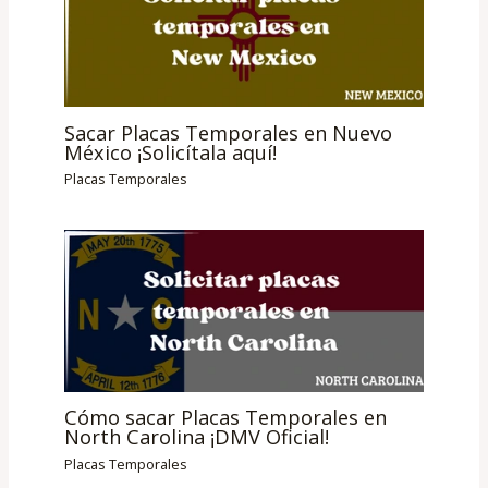
Sacar Placas Temporales en Nuevo
México ¡Solicítala aquí!
Placas Temporales
Cómo sacar Placas Temporales en
North Carolina ¡DMV Oficial!
Placas Temporales