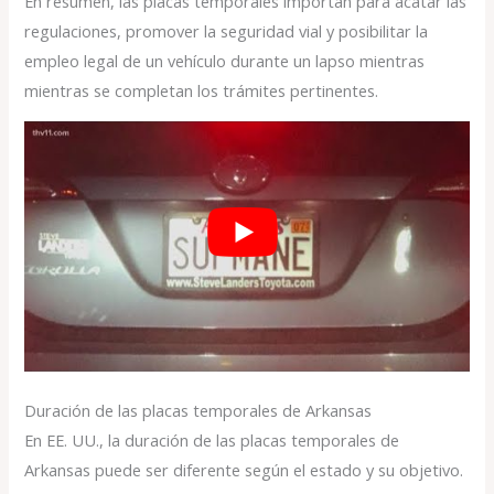
En resumen, las placas temporales importan para acatar las
regulaciones, promover la seguridad vial y posibilitar la
empleo legal de un vehículo durante un lapso mientras
mientras se completan los trámites pertinentes.
Duración de las placas temporales de Arkansas
En EE. UU., la duración de las placas temporales de
Arkansas puede ser diferente según el estado y su objetivo.