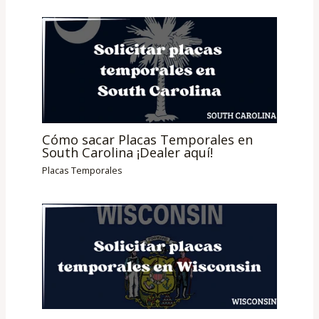
Cómo sacar Placas Temporales en
South Carolina ¡Dealer aquí!
Placas Temporales