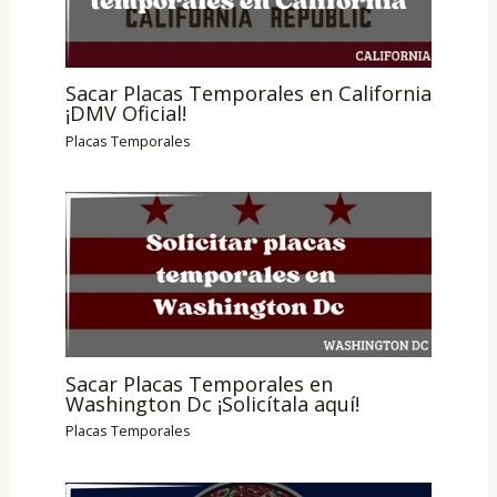
Sacar Placas Temporales en California
¡DMV Oficial!
Placas Temporales
Sacar Placas Temporales en
Washington Dc ¡Solicítala aquí!
Placas Temporales