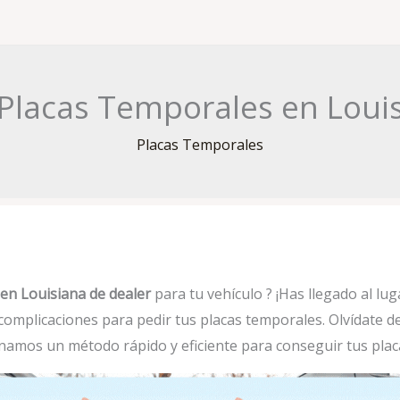
lacas Temporales en Louis
Placas Temporales
en Louisiana de dealer
para tu vehículo ? ¡Has llegado al lug
 complicaciones para pedir tus placas temporales. Olvídate de 
namos un método rápido y eficiente para conseguir tus plac