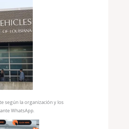
e según la organización y los
diante WhatsApp.