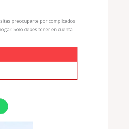
cesitas preocuparte por complicados
hogar. Solo debes tener en cuenta