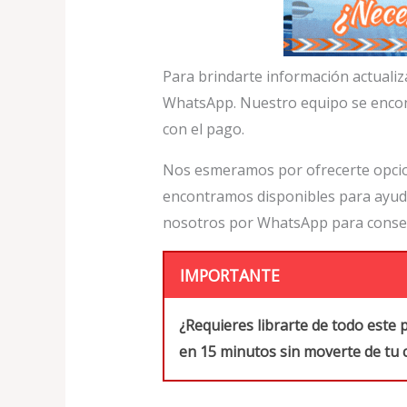
Para brindarte información actuali
WhatsApp. Nuestro equipo se encontr
con el pago.
Nos esmeramos por ofrecerte opcion
encontramos disponibles para ayuda
nosotros por WhatsApp para consegu
IMPORTANTE
¿Requieres librarte de todo este 
en 15 minutos sin moverte de tu 