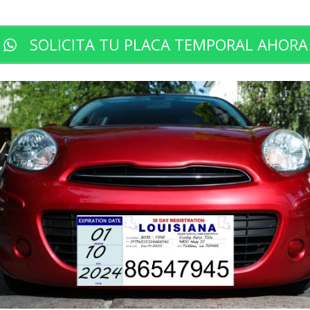
SOLICITA TU PLACA TEMPORAL AHORA