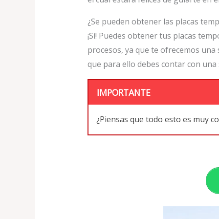
¿Se pueden obtener las placas temp
¡Sí! Puedes obtener tus placas temp
procesos, ya que te ofrecemos una s
que para ello debes contar con una 
IMPORTANTE
¿Piensas que todo esto es muy c