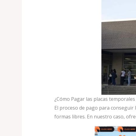
¿Cómo Pagar las placas temporales 
El proceso de pago para conseguir l
formas libres. En nuestro caso, of