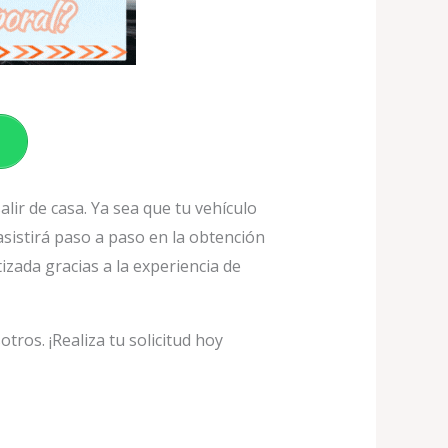
alir de casa. Ya sea que tu vehículo
asistirá paso a paso en la obtención
izada gracias a la experiencia de
tros. ¡Realiza tu solicitud hoy