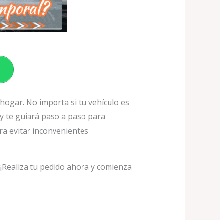
 hogar. No importa si tu vehículo es
y te guiará paso a paso para
ra evitar inconvenientes
¡Realiza tu pedido ahora y comienza