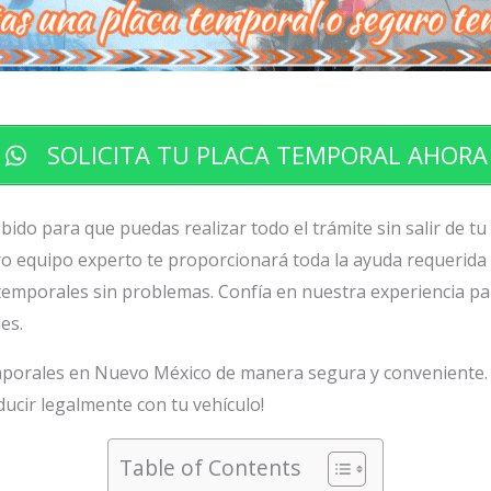
SOLICITA TU PLACA TEMPORAL AHORA
ido para que puedas realizar todo el trámite sin salir de tu
o equipo experto te proporcionará toda la ayuda requerida 
temporales sin problemas. Confía en nuestra experiencia pa
es.
emporales en Nuevo México de manera segura y conveniente. 
nducir legalmente con tu vehículo!
Table of Contents