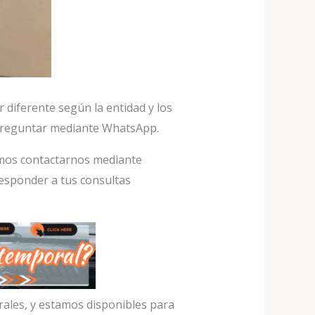
 diferente según la entidad y los
 preguntar mediante WhatsApp.
jamos contactarnos mediante
esponder a tus consultas
rales, y estamos disponibles para