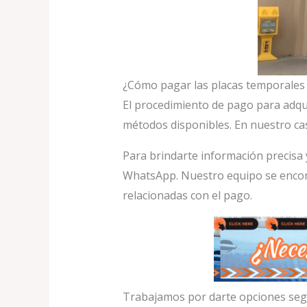
¿Cómo pagar las placas temporales 
El procedimiento de pago para adqui
métodos disponibles. En nuestro c
Para brindarte información precisa
WhatsApp. Nuestro equipo se encont
relacionadas con el pago.
Trabajamos por darte opciones segu