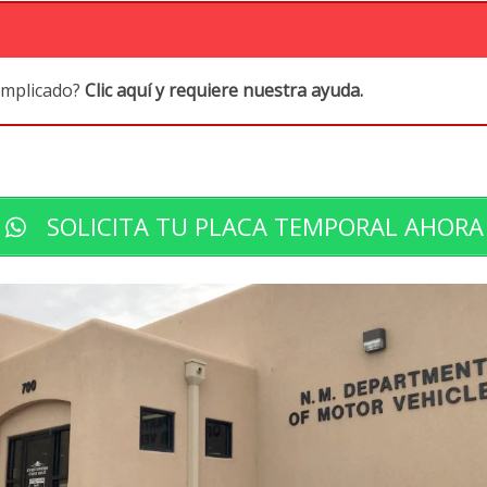
omplicado?
Clic aquí y requiere nuestra ayuda.
SOLICITA TU PLACA TEMPORAL AHORA