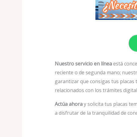
Nuestro servicio en línea
está conceb
reciente o de segunda mano; nuestr
garantizar que consigas tus placas 
relacionados con los trámites digital
Actúa ahora
y solicita tus placas t
a disfrutar de la tranquilidad de co