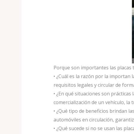
Porque son importantes las placas
• ¿Cuál es la razón por la importan 
requisitos legales y circular de for
• ¿En qué situaciones son prácticas
comercialización de un vehículo, la 
• ¿Qué tipo de beneficios brindan la
automóviles en circulación, garantiz
• ¿Qué sucede si no se usan las pla