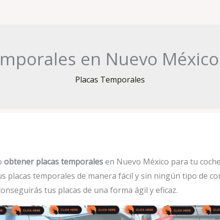
mporales en Nuevo México ¡
Placas Temporales
o
obtener placas temporales
en Nuevo México para tu coche, 
s placas temporales de manera fácil y sin ningún tipo de com
conseguirás tus placas de una forma ágil y eficaz.