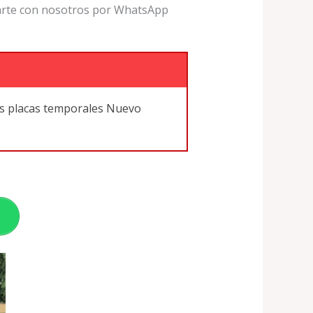
carte con nosotros por WhatsApp
s placas temporales Nuevo