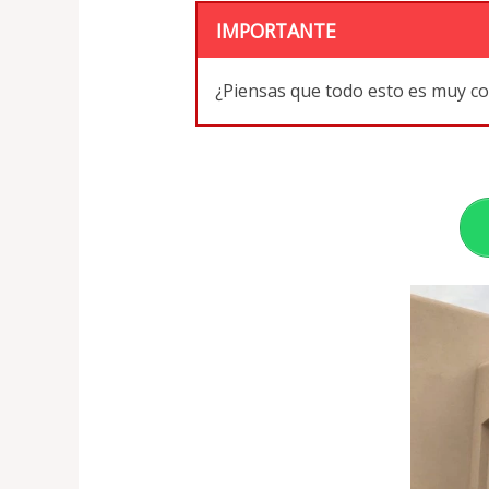
IMPORTANTE
¿Piensas que todo esto es muy c