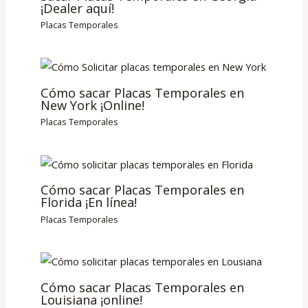
¡Dealer aquí!
Placas Temporales
Cómo sacar Placas Temporales en
New York ¡Online!
Placas Temporales
Cómo sacar Placas Temporales en
Florida ¡En línea!
Placas Temporales
Cómo sacar Placas Temporales en
Louisiana ¡online!