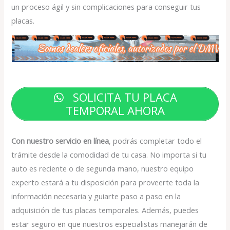
un proceso ágil y sin complicaciones para conseguir tus
placas.
SOLICITA TU PLACA
TEMPORAL AHORA
Con nuestro servicio en línea
, podrás completar todo el
trámite desde la comodidad de tu casa. No importa si tu
auto es reciente o de segunda mano, nuestro equipo
experto estará a tu disposición para proveerte toda la
información necesaria y guiarte paso a paso en la
adquisición de tus placas temporales. Además, puedes
estar seguro en que nuestros especialistas manejarán de