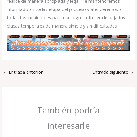
realice de manera apropiada y legal. Te mantendremos
informado en todas etapa del proceso y atenderemos a
todas tus inquietudes para que logres ofrecer de baja tus
placas temporales de manera simple y sin dificultades.
←
Entrada anterior
Entrada siguiente
→
También podría
interesarle