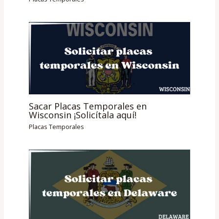
Sacar Placas Temporales en
Wisconsin ¡Solicítala aquí!
Placas Temporales