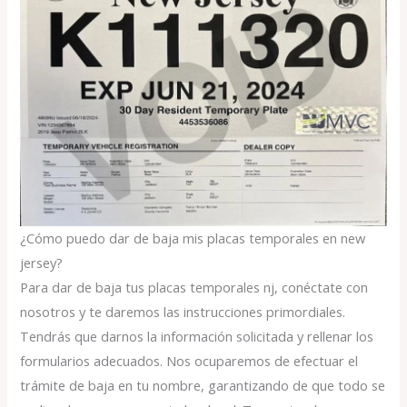
¿Cómo puedo dar de baja mis placas temporales en new
jersey?
Para dar de baja tus placas temporales nj, conéctate con
nosotros y te daremos las instrucciones primordiales.
Tendrás que darnos la información solicitada y rellenar los
formularios adecuados. Nos ocuparemos de efectuar el
trámite de baja en tu nombre, garantizando de que todo se