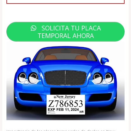
SOLICITA TU PLACA
TEMPORAL AHORA