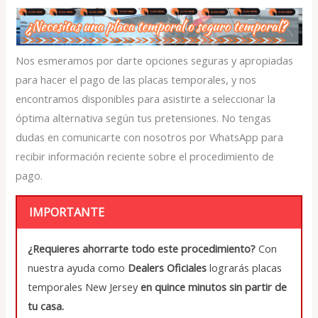
Nos esmeramos por darte opciones seguras y apropiadas
para hacer el pago de las placas temporales, y nos
encontramos disponibles para asistirte a seleccionar la
óptima alternativa según tus pretensiones. No tengas
dudas en comunicarte con nosotros por WhatsApp para
recibir información reciente sobre el procedimiento de
pago.
IMPORTANTE
¿Requieres ahorrarte todo este procedimiento?
Con
nuestra ayuda como
Dealers Oficiales
lograrás placas
temporales New Jersey
en quince minutos sin partir de
tu casa.