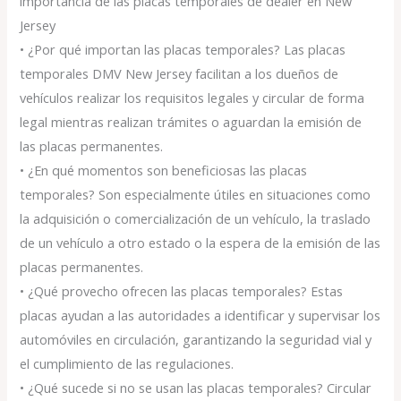
importancia de las placas temporales de dealer en New
Jersey
• ¿Por qué importan las placas temporales? Las placas
temporales DMV New Jersey facilitan a los dueños de
vehículos realizar los requisitos legales y circular de forma
legal mientras realizan trámites o aguardan la emisión de
las placas permanentes.
• ¿En qué momentos son beneficiosas las placas
temporales? Son especialmente útiles en situaciones como
la adquisición o comercialización de un vehículo, la traslado
de un vehículo a otro estado o la espera de la emisión de las
placas permanentes.
• ¿Qué provecho ofrecen las placas temporales? Estas
placas ayudan a las autoridades a identificar y supervisar los
automóviles en circulación, garantizando la seguridad vial y
el cumplimiento de las regulaciones.
• ¿Qué sucede si no se usan las placas temporales? Circular