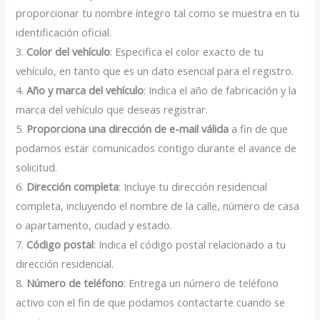
proporcionar tu nombre íntegro tal como se muestra en tu
identificación oficial.
3.
Color del vehículo
: Especifica el color exacto de tu
vehículo, en tanto que es un dato esencial para el registro.
4.
Año y marca del vehículo
: Indica el año de fabricación y la
marca del vehículo que deseas registrar.
5.
Proporciona una dirección de e-mail válida
a fin de que
podamos estar comunicados contigo durante el avance de
solicitud.
6.
Dirección completa
: Incluye tu dirección residencial
completa, incluyendo el nombre de la calle, número de casa
o apartamento, ciudad y estado.
7.
Código postal
: Indica el código postal relacionado a tu
dirección residencial.
8.
Número de teléfono
: Entrega un número de teléfono
activo con el fin de que podamos contactarte cuando se