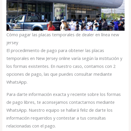
Cómo pagar las placas temporales de dealer en línea new
jersey
El procedimiento de pago para obtener las placas
temporales en New Jersey online varía según la institución y
los formas existentes. En nuestro caso, contamos con 2
opciones de pago, las que puedes consultar mediante
WhatsApp.
Para darte información exacta y reciente sobre los formas
de pago libres, te aconsejamos contactarnos mediante
WhatsApp. Nuestro equipo se hallará feliz de darte los
información requeridos y contestar a tus consultas
relacionadas con el pago.