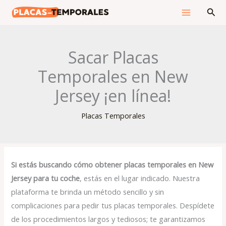
Ir
Bus
al
contenido
Sacar Placas
Temporales en New
Jersey ¡en línea!
Placas Temporales
Si estás buscando cómo obtener placas temporales en New
Jersey
para tu coche
, estás en el lugar indicado. Nuestra
plataforma te brinda un método sencillo y sin
complicaciones para pedir tus placas temporales. Despídete
de los procedimientos largos y tediosos; te garantizamos