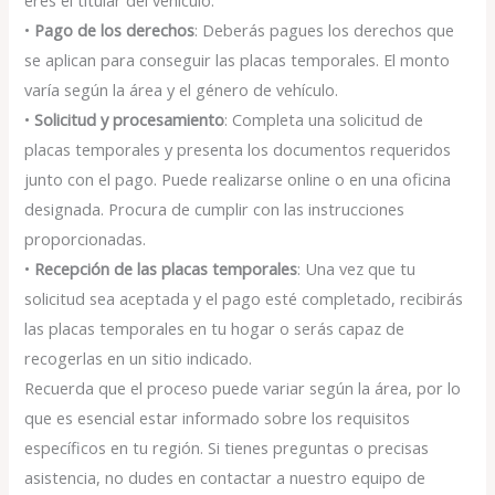
eres el titular del vehículo.
•
Pago de los derechos
: Deberás pagues los derechos que
se aplican para conseguir las placas temporales. El monto
varía según la área y el género de vehículo.
•
Solicitud y procesamiento
: Completa una solicitud de
placas temporales y presenta los documentos requeridos
junto con el pago. Puede realizarse online o en una oficina
designada. Procura de cumplir con las instrucciones
proporcionadas.
•
Recepción de las placas temporales
: Una vez que tu
solicitud sea aceptada y el pago esté completado, recibirás
las placas temporales en tu hogar o serás capaz de
recogerlas en un sitio indicado.
Recuerda que el proceso puede variar según la área, por lo
que es esencial estar informado sobre los requisitos
específicos en tu región. Si tienes preguntas o precisas
asistencia, no dudes en contactar a nuestro equipo de