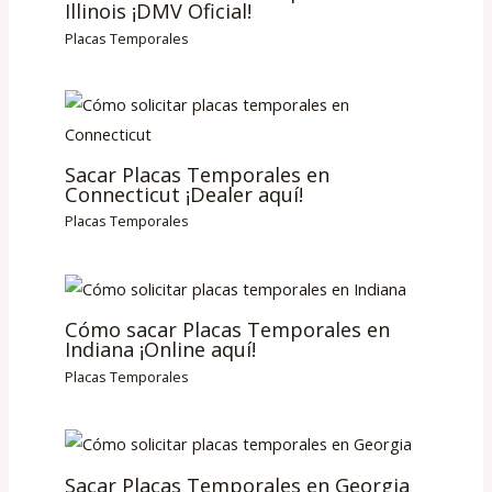
Illinois ¡DMV Oficial!
Placas Temporales
Sacar Placas Temporales en
Connecticut ¡Dealer aquí!
Placas Temporales
Cómo sacar Placas Temporales en
Indiana ¡Online aquí!
Placas Temporales
Sacar Placas Temporales en Georgia