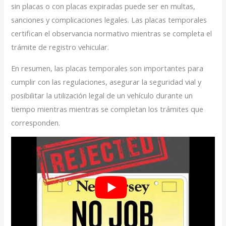
sin placas o con placas expiradas puede ser en multas,
sanciones y complicaciones legales. Las placas temporales
certifican el observancia normativo mientras se completa el
trámite de registro vehicular.
En resumen, las placas temporales son importantes para
cumplir con las regulaciones, asegurar la seguridad vial y
posibilitar la utilización legal de un vehículo durante un
tiempo mientras mientras se completan los trámites que
corresponden.