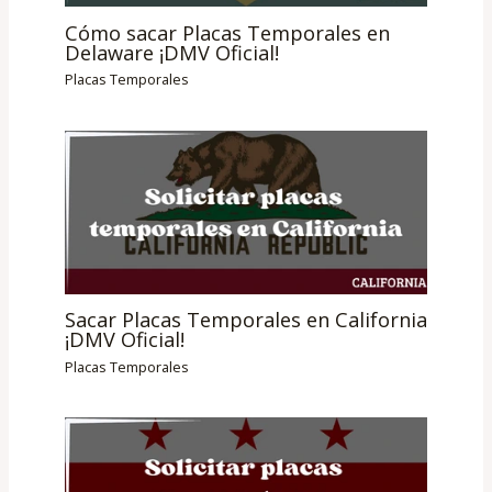
Cómo sacar Placas Temporales en
Delaware ¡DMV Oficial!
Placas Temporales
Sacar Placas Temporales en California
¡DMV Oficial!
Placas Temporales