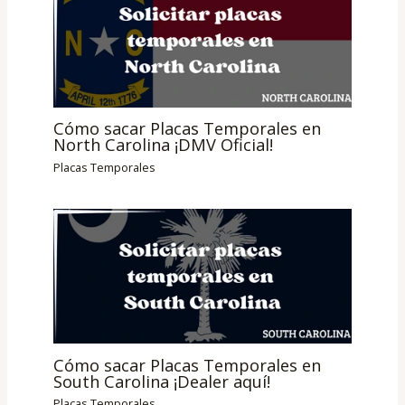
Cómo sacar Placas Temporales en
North Carolina ¡DMV Oficial!
Placas Temporales
Cómo sacar Placas Temporales en
South Carolina ¡Dealer aquí!
Placas Temporales