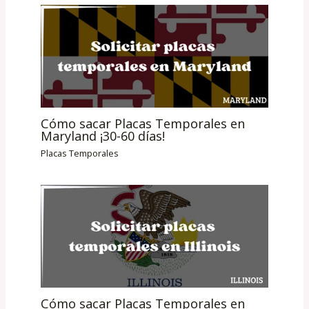
Cómo sacar Placas Temporales en
Maryland ¡30-60 días!
Placas Temporales
Cómo sacar Placas Temporales en