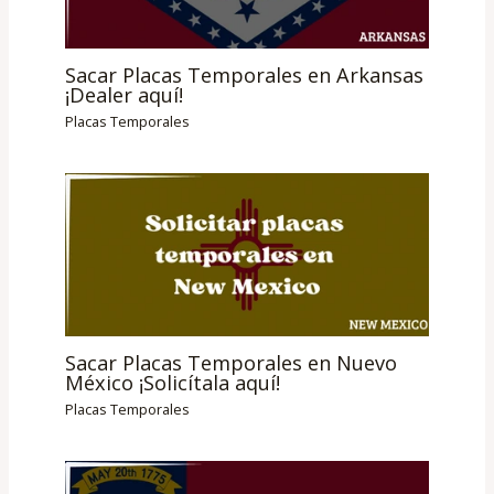
Sacar Placas Temporales en Arkansas
¡Dealer aquí!
Placas Temporales
Sacar Placas Temporales en Nuevo
México ¡Solicítala aquí!
Placas Temporales