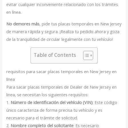
evitar cualquier inconveniente relacionado con los trámites
en línea.
No demores más
, pide tus placas temporales en New Jersey
de manera rápida y segura. ¡Realiza tu pedido ahora y goza
de la tranquilidad de circular legalmente con tu vehículo!
Table of Contents
requisitos para sacar placas temporales en New Jersey en
línea
Para sacar placas temporales de Dealer de New Jersey en
linea, se necesitan los siguientes requisitos:
1.
Número de identificación del vehículo (VIN)
: Este código
único caracteriza de forma precisa tu vehículo y es
necesario para el trámite de solicitud.
2.
Nombre completo del solicitante
: Es necesario