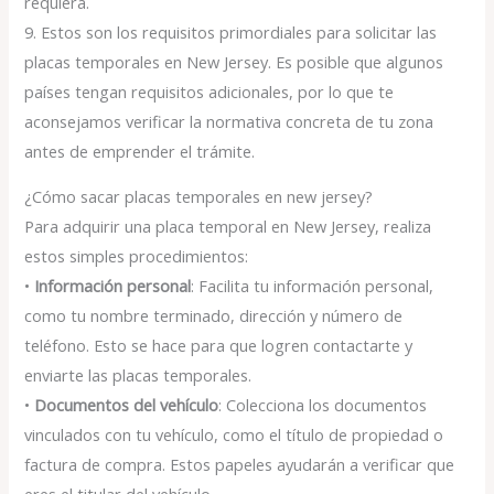
requiera.
9. Estos son los requisitos primordiales para solicitar las
placas temporales en New Jersey. Es posible que algunos
países tengan requisitos adicionales, por lo que te
aconsejamos verificar la normativa concreta de tu zona
antes de emprender el trámite.
¿Cómo sacar placas temporales en new jersey?
Para adquirir una placa temporal en New Jersey, realiza
estos simples procedimientos:
•
Información personal
: Facilita tu información personal,
como tu nombre terminado, dirección y número de
teléfono. Esto se hace para que logren contactarte y
enviarte las placas temporales.
•
Documentos del vehículo
: Colecciona los documentos
vinculados con tu vehículo, como el título de propiedad o
factura de compra. Estos papeles ayudarán a verificar que