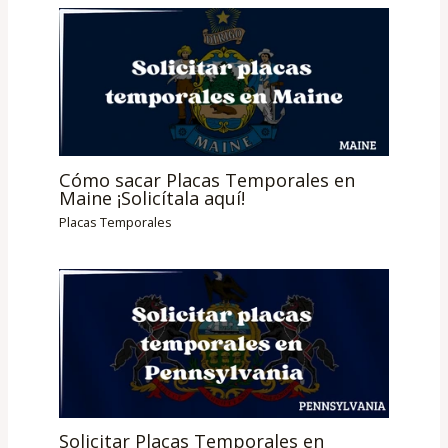
Cómo sacar Placas Temporales en
Maine ¡Solicítala aquí!
Placas Temporales
Solicitar Placas Temporales en