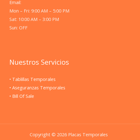
Email:
Mon – Fri: 9:00 AM – 5:00 PM
Sat: 10:00 AM – 3:00 PM
Sun: OFF
Nuestros Servicios
• Tablillas Temporales
• Aseguranzas Temporales
• Bill Of Sale
Copyright © 2026 Placas Temporales