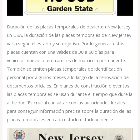
Duración de las placas temporales de dealer en New Jersey
En USA, la duración de las placas temporales de New Jersey
varía según el estado y su objetivo. Por lo general, estas
placas cuentan con una validez de 30 a 60 días para
vehículos nuevos o en trámites de matrícula permanente.
También se emiten placas temporales de identificación
personal por algunos meses a lo largo de la renovación de
documentos oficiales. En planes de construcción o eventos,
las placas temporales se usan durante el tiempo que dure la
actividad. Es crucial consultar con las autoridades locales
para conseguir información precisa sobre la duración de las
placas temporales en cada estado estadounidense.