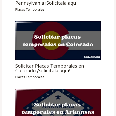
Pennsylvania ¡Solicítala aquí!
Placas Temporales
Solicitar Placas Temporales en
Colorado ¡Solicítala aquí!
Placas Temporales