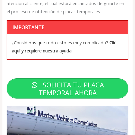
atención al cliente, el cual estará encantados de guiarte en
el proceso de obtención de placas temporales.
IMPORTANTE
¿Consideras que todo esto es muy complicado?
Clic
aquí y requiere nuestra ayuda.
SOLICITA TU PLACA
TEMPORAL AHORA