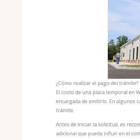
¿Cómo realizar el pago del trámite?
El costo de una placa temporal en We
encargada de emitirlo. En algunos c
trámite.
Antes de iniciar la solicitud, es re
adicional que pueda influir en el cos