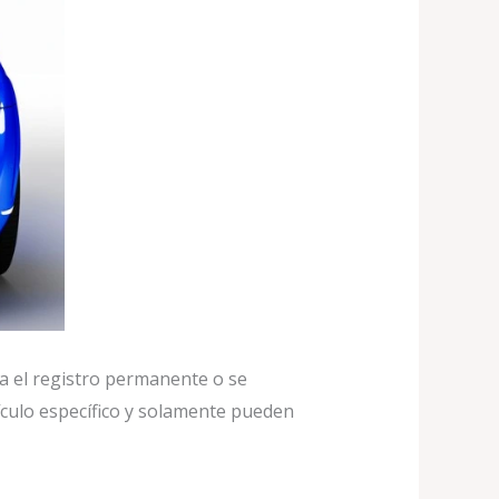
a el registro permanente o se
ículo específico y solamente pueden