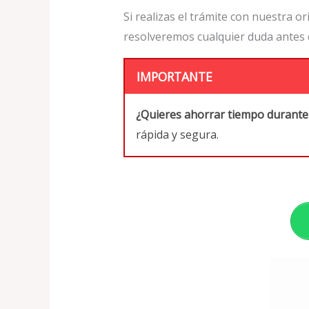
Si realizas el trámite con nuestra 
resolveremos cualquier duda antes 
IMPORTANTE
¿Quieres ahorrar tiempo durante 
rápida y segura.