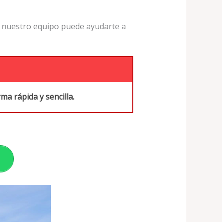
, nuestro equipo puede ayudarte a
ma rápida y sencilla.