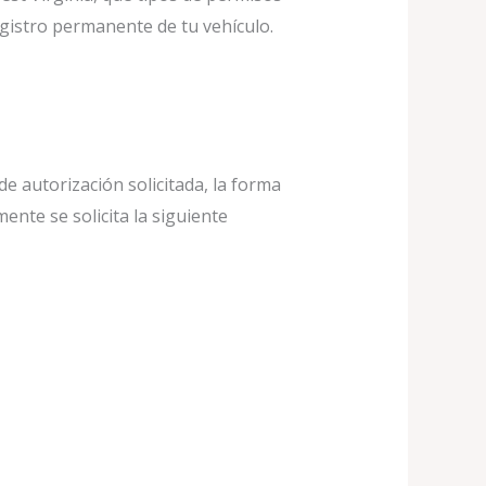
gistro permanente de tu vehículo.
e autorización solicitada, la forma
ente se solicita la siguiente