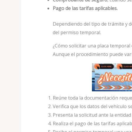
Pago de las tarifas aplicables.
Dependiendo del tipo de trámite y d
del permiso temporal.
¿Cómo solicitar una placa temporal 
Aunque el procedimiento puede vari
Reúne toda la documentación reque
Verifica que los datos del vehículo s
Presenta la solicitud ante la entid
Realiza el pago de las tarifas aplicab