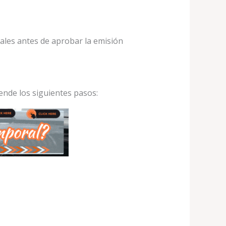
ales antes de aprobar la emisión
nde los siguientes pasos: