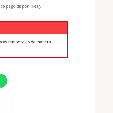
 de pago disponibles y
lacas temporales de manera