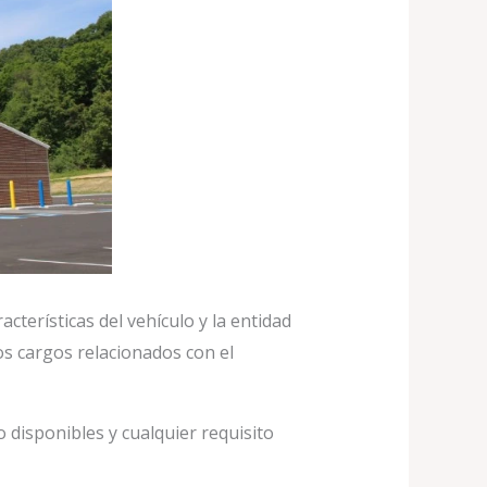
cterísticas del vehículo y la entidad
os cargos relacionados con el
o disponibles y cualquier requisito